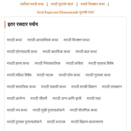
सर्वोत्तम मराठी कथा
|
मराठी पुस्तके PDF
|
मराठी फिक्शन कथा
|
Vinit Rajaram Dhanawade पुस्तके PDF
इतर रसदार पर्याय
मराठी कथा
मराठी आध्यात्मिक कथा
मराठी फिक्शन कथा
मराठी प्रेरणादायी कथा
मराठी क्लासिक कथा
मराठी बाल कथा
मराठी हास्य कथा
मराठी नियतकालिक
मराठी कविता
मराठी प्रवास विशेष
मराठी महिला विशेष
मराठी नाटक
मराठी प्रेम कथा
मराठी गुप्तचर कथा
मराठी सामाजिक कथा
मराठी साहसी कथा
मराठी मानवी विज्ञान
मराठी तत्त्वज्ञान
मराठी आरोग्य
मराठी जीवनी
मराठी अन्न आणि कृती
मराठी पत्र
मराठी भय कथा
मराठी मूव्ही पुनरावलोकने
मराठी पौराणिक कथा
मराठी पुस्तक पुनरावलोकने
मराठी थरारक
मराठी विज्ञान-कल्पनारम्य