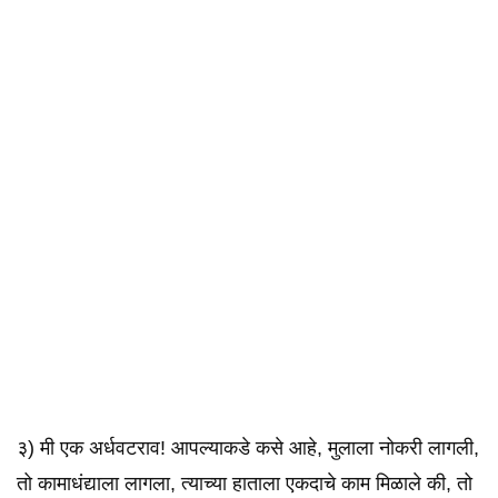
३) मी एक अर्धवटराव! आपल्याकडे कसे आहे, मुलाला नोकरी लागली,
तो कामाधंद्याला लागला, त्याच्या हाताला एकदाचे काम मिळाले की, तो