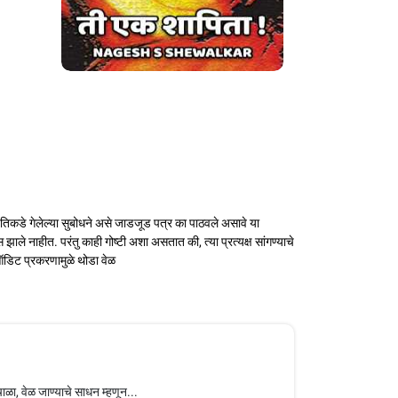
 तिकडे गेलेल्या सुबोधने असे जाडजूड पत्र का पाठवले असावे या
ले नाहीत. परंतु काही गोष्टी अशा असतात की, त्या प्रत्यक्ष सांगण्याचे
ऑडिट प्रकरणामुळे थोडा वेळ
ळा, वेळ जाण्याचे साधन म्हणून...