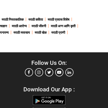
मराठी नियतकालिक
मराठी कविता
मराठी प्रवास विशेष
त्वज्ञान
मराठी आरोग्य
मराठी जीवनी
मराठी अन्न आणि कृती
्पनारम्य
मराठी व्यवसाय
मराठी खेळ
मराठी प्राणी
Follow Us On:
Download Our App :