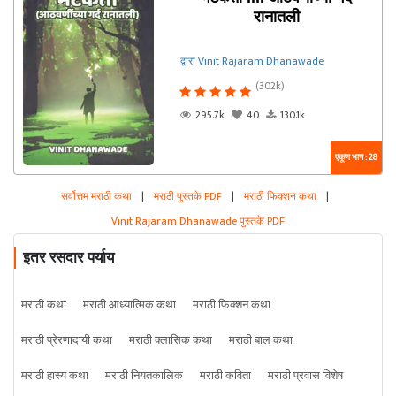
रानातली
द्वारा Vinit Rajaram Dhanawade
(302k)
295.7k
40
130.1k
एकूण भाग : 28
सर्वोत्तम मराठी कथा
|
मराठी पुस्तके PDF
|
मराठी फिक्शन कथा
|
Vinit Rajaram Dhanawade पुस्तके PDF
इतर रसदार पर्याय
मराठी कथा
मराठी आध्यात्मिक कथा
मराठी फिक्शन कथा
मराठी प्रेरणादायी कथा
मराठी क्लासिक कथा
मराठी बाल कथा
मराठी हास्य कथा
मराठी नियतकालिक
मराठी कविता
मराठी प्रवास विशेष