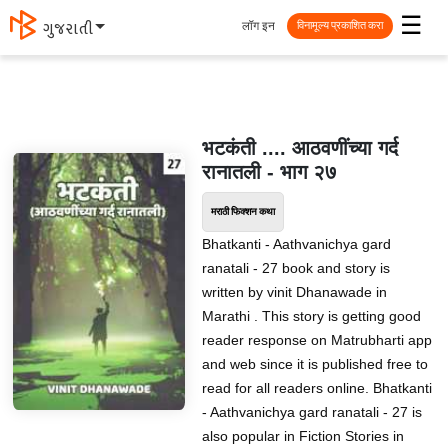
☰
लॉग इन
ગુજરાતી
विनामूल्य प्रकाशित करा
भटकंती .... आठवणींच्या गर्द
रानातली - भाग २७
मराठी फिक्शन कथा
Bhatkanti - Aathvanichya gard
ranatali - 27 book and story is
written by vinit Dhanawade in
Marathi . This story is getting good
reader response on Matrubharti app
and web since it is published free to
read for all readers online. Bhatkanti
- Aathvanichya gard ranatali - 27 is
also popular in Fiction Stories in