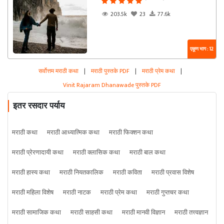
203.5k
23
77.6k
एकूण भाग : 12
सर्वोत्तम मराठी कथा
|
मराठी पुस्तके PDF
|
मराठी प्रेम कथा
|
Vinit Rajaram Dhanawade पुस्तके PDF
इतर रसदार पर्याय
मराठी कथा
मराठी आध्यात्मिक कथा
मराठी फिक्शन कथा
मराठी प्रेरणादायी कथा
मराठी क्लासिक कथा
मराठी बाल कथा
मराठी हास्य कथा
मराठी नियतकालिक
मराठी कविता
मराठी प्रवास विशेष
मराठी महिला विशेष
मराठी नाटक
मराठी प्रेम कथा
मराठी गुप्तचर कथा
मराठी सामाजिक कथा
मराठी साहसी कथा
मराठी मानवी विज्ञान
मराठी तत्त्वज्ञान