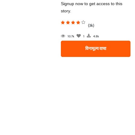
Signup now to get access to this
story.
(3k)
10.7k
1
4.8k
विनामूल्य वाचा