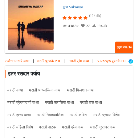
द्वारा Sukanya
(194.5k)
438.3k
27
194.2k
एकूण भाग : 34
सर्वोत्तम मराठी कथा
|
मराठी पुस्तके PDF
|
मराठी प्रेम कथा
|
Sukanya पुस्तके PDF
इतर रसदार पर्याय
मराठी कथा
मराठी आध्यात्मिक कथा
मराठी फिक्शन कथा
मराठी प्रेरणादायी कथा
मराठी क्लासिक कथा
मराठी बाल कथा
मराठी हास्य कथा
मराठी नियतकालिक
मराठी कविता
मराठी प्रवास विशेष
मराठी महिला विशेष
मराठी नाटक
मराठी प्रेम कथा
मराठी गुप्तचर कथा