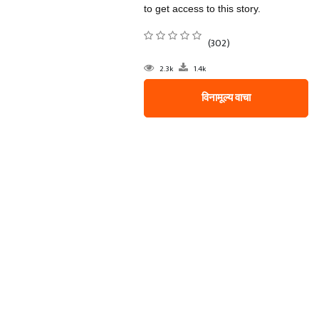
to get access to this story.
(302)
2.3k
1.4k
विनामूल्य वाचा