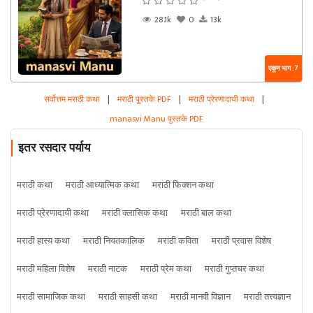
28.1k
0
13k
एकूण भाग : 7
सर्वोत्तम मराठी कथा
|
मराठी पुस्तके PDF
|
मराठी प्रेरणादायी कथा
|
manasvi Manu पुस्तके PDF
इतर रसदार पर्याय
मराठी कथा
मराठी आध्यात्मिक कथा
मराठी फिक्शन कथा
मराठी प्रेरणादायी कथा
मराठी क्लासिक कथा
मराठी बाल कथा
मराठी हास्य कथा
मराठी नियतकालिक
मराठी कविता
मराठी प्रवास विशेष
मराठी महिला विशेष
मराठी नाटक
मराठी प्रेम कथा
मराठी गुप्तचर कथा
मराठी सामाजिक कथा
मराठी साहसी कथा
मराठी मानवी विज्ञान
मराठी तत्त्वज्ञान