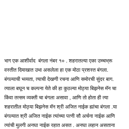
भाग एक आशीर्वाद बंगला नंबर १० . शहरातल्या एका उच्चभ्रू
वस्तीत दिमाखात उभा असलेला हा एक मोठा प्रशस्त बंगला.
बंगल्याची भव्यता, त्याची देखणी रचना आणि समोरची सुंदर बाग.
त्याला बघून च कल्पना येते की हा कुठल्या मोठ्या बिझनेस मॅन चा
किंवा तत्सम व्यक्ती चा बंगला असावा , आणि तो होता ही त्या
शहरातील मोठ्या बिझनेस मॅन श्री अजित नाईक ह्यांचा बंगला .या
बंगल्यात श्री अजित नाईक त्यांच्या पत्नी सौ अर्चना नाईक आणि
त्यांची मुलगी अनघा नाईक रहात असत . अनघा लहान असताना