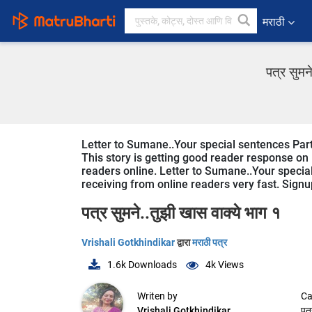
मराठी
पत्र सुमन
Letter to Sumane..Your special sentences Part 
This story is getting good reader response on 
readers online. Letter to Sumane..Your special 
receiving from online readers very fast. Signup
पत्र सुमने..तुझी खास वाक्ये भाग १
Vrishali Gotkhindikar
द्वारा
मराठी पत्र
1.6k
Downloads
4k
Views
Writen by
Ca
Vrishali Gotkhindikar
पत्