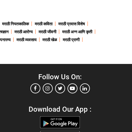
मराठी नियतकालिक
मराठी कविता
मराठी प्रवास विशेष
त्वज्ञान
मराठी आरोग्य
मराठी जीवनी
मराठी अन्न आणि कृती
्पनारम्य
मराठी व्यवसाय
मराठी खेळ
मराठी प्राणी
Follow Us On:
Download Our App :