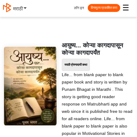
☰
लॉग इन
मराठी
विनामूल्य प्रकाशित करा
आयुष्य... कोऱ्या कागदापासून
कोऱ्या कागदापर्यंत
मराठी प्रेरणादायी कथा
Life... from blank paper to blank
paper book and story is written by
Punam Bhagat in Marathi . This
story is getting good reader
response on Matrubharti app and
web since it is published free to read
for all readers online. Life... from
blank paper to blank paper is also
popular in Motivational Stories in