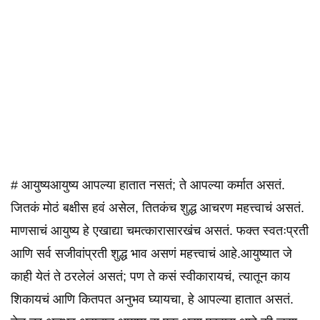
# आयुष्यआयुष्य आपल्या हातात नसतं; ते आपल्या कर्मात असतं.
जितकं मोठं बक्षीस हवं असेल, तितकंच शुद्ध आचरण महत्त्वाचं असतं.
माणसाचं आयुष्य हे एखाद्या चमत्कारासारखंच असतं. फक्त स्वतःप्रती
आणि सर्व सजीवांप्रती शुद्ध भाव असणं महत्त्वाचं आहे.आयुष्यात जे
काही येतं ते ठरलेलं असतं; पण ते कसं स्वीकारायचं, त्यातून काय
शिकायचं आणि कितपत अनुभव घ्यायचा, हे आपल्या हातात असतं.