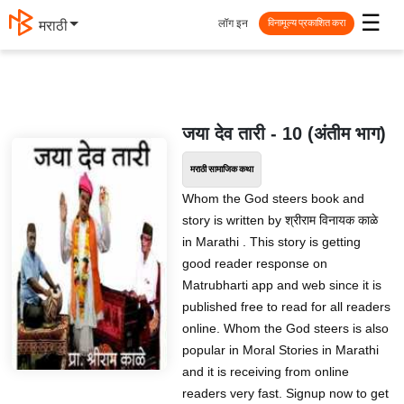
☰
लॉग इन
मराठी
विनामूल्य प्रकाशित करा
जया देव तारी - 10 (अंतीम भाग)
मराठी सामाजिक कथा
Whom the God steers book and
story is written by श्रीराम विनायक काळे
in Marathi . This story is getting
good reader response on
Matrubharti app and web since it is
published free to read for all readers
online. Whom the God steers is also
popular in Moral Stories in Marathi
and it is receiving from online
readers very fast. Signup now to get