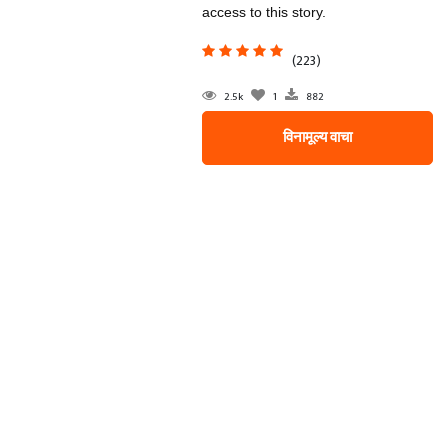
access to this story.
(223)
2.5k
1
882
विनामूल्य वाचा