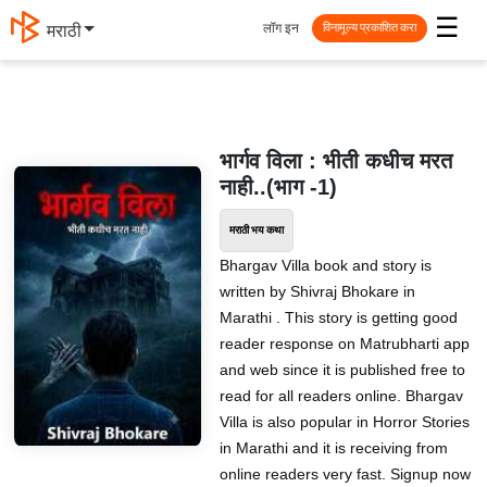
☰
लॉग इन
मराठी
विनामूल्य प्रकाशित करा
भार्गव विला : भीती कधीच मरत
नाही..(भाग -1)
मराठी भय कथा
Bhargav Villa book and story is
written by Shivraj Bhokare in
Marathi . This story is getting good
reader response on Matrubharti app
and web since it is published free to
read for all readers online. Bhargav
Villa is also popular in Horror Stories
in Marathi and it is receiving from
online readers very fast. Signup now