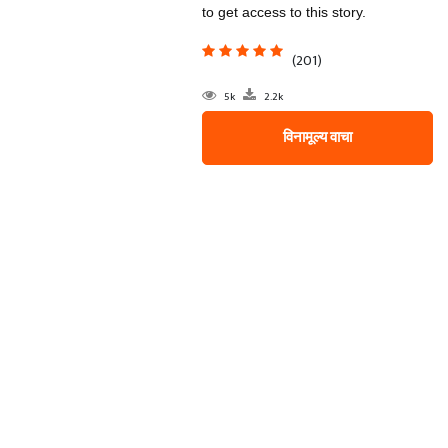
to get access to this story.
(201)
5k
2.2k
विनामूल्य वाचा