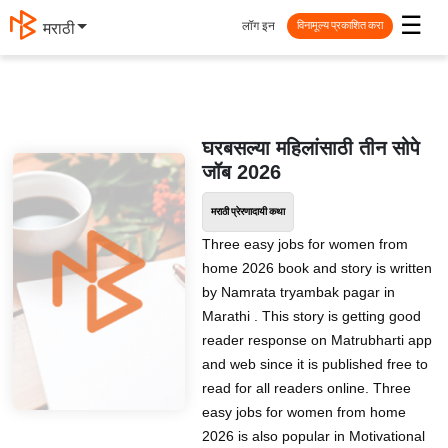
☰
लॉग इन
मराठी
विनामूल्य प्रकाशित करा
घरबसल्या महिलांसाठी तीन सोपे
जॉब 2026
मराठी प्रेरणादायी कथा
Three easy jobs for women from
home 2026 book and story is written
by Namrata tryambak pagar in
Marathi . This story is getting good
reader response on Matrubharti app
and web since it is published free to
read for all readers online. Three
easy jobs for women from home
2026 is also popular in Motivational