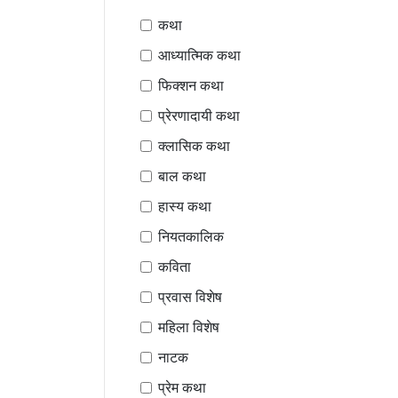
कथा
आध्यात्मिक कथा
फिक्शन कथा
प्रेरणादायी कथा
क्लासिक कथा
बाल कथा
हास्य कथा
नियतकालिक
कविता
प्रवास विशेष
महिला विशेष
नाटक
प्रेम कथा