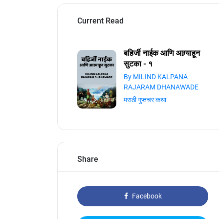
Current Read
बहिर्जी नाईक आणि आग्र्याहून
सुटका - १
By MILIND KALPANA
RAJARAM DHANAWADE
मराठी गुप्तचर कथा
Share
Facebook