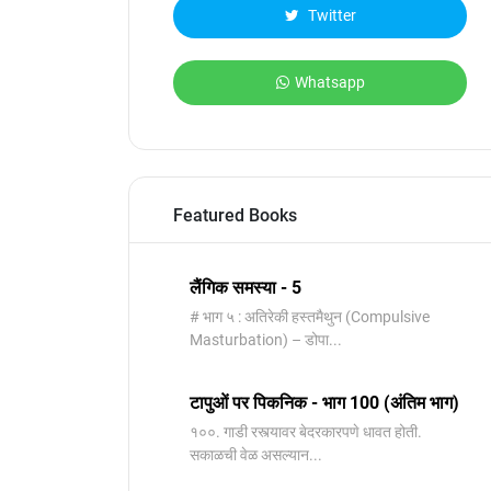
Twitter
Whatsapp
Featured Books
लैंगिक समस्या - 5
# भाग ५ : अतिरेकी हस्तमैथुन (Compulsive
Masturbation) – डोपा...
टापुओं पर पिकनिक - भाग 100 (अंतिम भाग)
१००. गाडी रस्त्यावर बेदरकारपणे धावत होती.
सकाळची वेळ असल्यान...