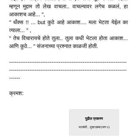
म्हणून मुद्दाम तो लेख वाचला.. वाचल्यावर लगेच कळलं, हा
आकाशच आहे... ",
" थँक्स !! ... but कुठे आहे आकाश.... मला भेटता येईल का
त्याला... " ,
" तेच विचारायचे होते तुला.. तुला कधी भेटला होता आकाश...
आणि कुठे... " संजनाच्या प्रश्नात काळजी होती.
----------------------------------------------------------------
----------------------------------------------------------------
------
क्रमश:
पुढील प्रकरण
भटकंती.... पुन्हा एकदा (भाग २)