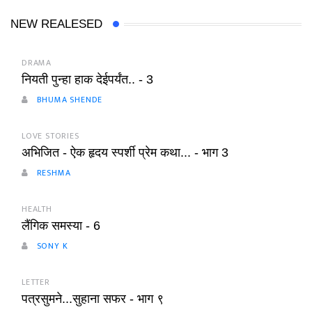
NEW REALESED
DRAMA
नियती पुन्हा हाक देईपर्यंत.. - 3
BHUMA SHENDE
LOVE STORIES
अभिजित - ऐक हृदय स्पर्शी प्रेम कथा... - भाग 3
RESHMA
HEALTH
लैंगिक समस्या - 6
SONY K
LETTER
पत्रसुमने...सुहाना सफर - भाग ९