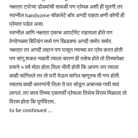
नक्षत्रा टपोऱ्या डोळ्यांची सावळी पण प्रेमळ अशी ही मुलगी. तर
स्वप्नील handsome चॉकलेटे बॉय अगदी पाहता क्षणी कोणी ही
प्रेमात पडेल असा.
स्वप्नील आणि नक्षत्रा एकाच अपार्टमेंट राहायला होते पण
वेगवेगळ्या बिल्डिंग मध्ये पण खिडक्या अगदी समोर समोर.
नक्षत्रा तर अगदी लहान पण पासून त्याच्या वर प्रेम करत होती
पण सांगू शकत नव्हती त्याला कारण ही तसेच होते तो तिच्यापेक्षा
वयाने ५ वर्ष मोठा होता. तिला भीती होती कि आपण जर त्याला
काही सांगितले तर तो घरी येऊन सांगेल म्हणूनच ती गप्प होती.
त्यातच काही कारणांनी तिला ते घर सोडून अचानक गावी यावं
लागलं.. मग काय तिच्या एकतर्फी प्रेमाला तिथेच विराम मिळाला तो
विराम होता कि पूर्णविराम..
to be conitinued .....