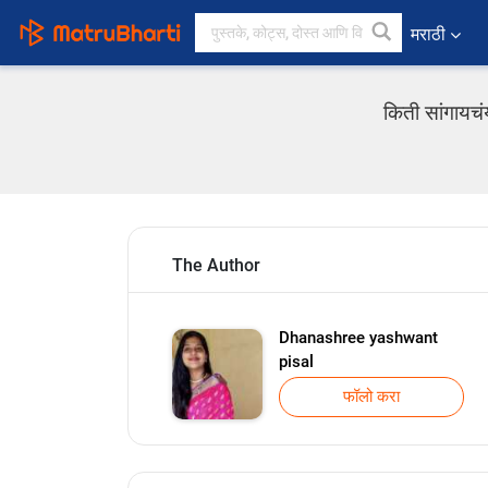
मराठी
किती सांगायचं
The Author
Dhanashree yashwant
pisal
फॉलो करा