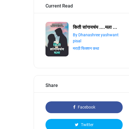
Current Read
किती सांगायचंय ....मला ...
By Dhanashree yashwant
pisal
मराठी फिक्शन कथा
Share
Facebook
Twitter