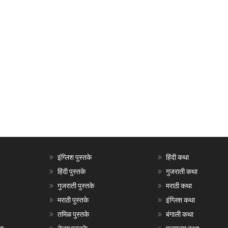
इंग्लिश पुस्तके
हिंदी कथा
हिंदी पुस्तके
गुजराती कथा
गुजराती पुस्तके
मराठी कथा
मराठी पुस्तके
इंग्लिश कथा
तमिळ पुस्तके
बंगाली कथा