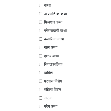
कथा
आध्यात्मिक कथा
फिक्शन कथा
प्रेरणादायी कथा
क्लासिक कथा
बाल कथा
हास्य कथा
नियतकालिक
कविता
प्रवास विशेष
महिला विशेष
नाटक
प्रेम कथा