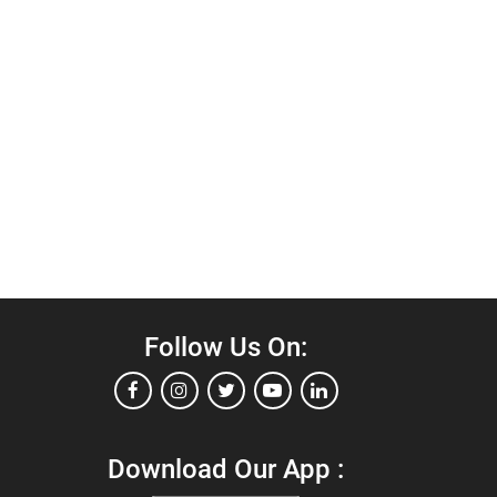
Follow Us On:
Download Our App :