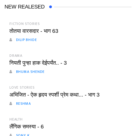
NEW REALESED
FICTION STORIES
तोतया वारसदार - भाग 63
DILIP BHIDE
DRAMA
नियती पुन्हा हाक देईपर्यंत.. - 3
BHUMA SHENDE
LOVE STORIES
अभिजित - ऐक हृदय स्पर्शी प्रेम कथा... - भाग 3
RESHMA
HEALTH
लैंगिक समस्या - 6
SONY K