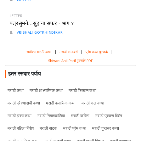
LETTER
पत्रसुमने...सुहाना सफर - भाग ९
VRISHALI GOTKHINDIKAR
सर्वोत्तम मराठी कथा
|
मराठी कादंबरी
|
प्रेम कथा पुस्तके
|
Shivani Anil Patil पुस्तके PDF
इतर रसदार पर्याय
मराठी कथा
मराठी आध्यात्मिक कथा
मराठी फिक्शन कथा
मराठी प्रेरणादायी कथा
मराठी क्लासिक कथा
मराठी बाल कथा
मराठी हास्य कथा
मराठी नियतकालिक
मराठी कविता
मराठी प्रवास विशेष
मराठी महिला विशेष
मराठी नाटक
मराठी प्रेम कथा
मराठी गुप्तचर कथा