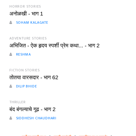
HORROR STORIES
अनोळखी - भाग 1
SOHAM KALAGATE
ADVENTURE STORIES
अभिजित - ऐक हृदय स्पर्शी प्रेम कथा... - भाग 2
RESHMA
FICTION STORIES
तोतया वारसदार - भाग 62
DILIP BHIDE
THRILLER
बंद बंगल्याचे गूढ - भाग 2
SIDDHESH CHAUDHARI