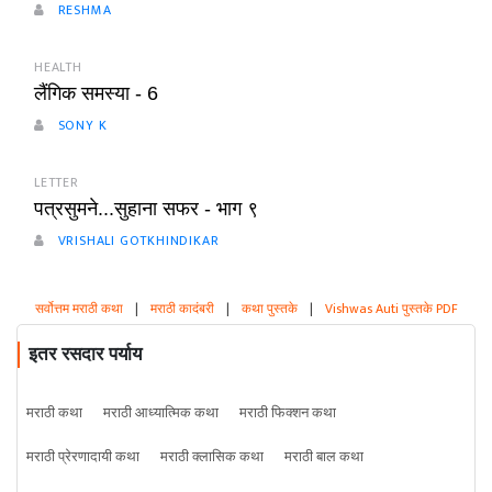
RESHMA
HEALTH
लैंगिक समस्या - 6
SONY K
LETTER
पत्रसुमने...सुहाना सफर - भाग ९
VRISHALI GOTKHINDIKAR
सर्वोत्तम मराठी कथा
|
मराठी कादंबरी
|
कथा पुस्तके
|
Vishwas Auti पुस्तके PDF
इतर रसदार पर्याय
मराठी कथा
मराठी आध्यात्मिक कथा
मराठी फिक्शन कथा
मराठी प्रेरणादायी कथा
मराठी क्लासिक कथा
मराठी बाल कथा