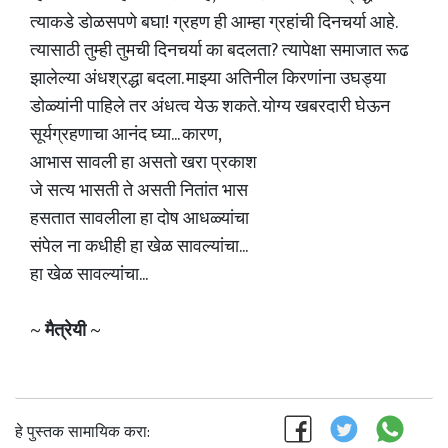
त्याकडे डोळसपणे बघा! ग्रहण ही आम्हा ग्रहांची दिनचर्या आहे.
त्यासाठी तुम्ही तुमची दिनचर्या का बदलता? त्यापेक्षा समाजात रूढ
झालेल्या अंधश्रद्धा बदला. माझ्या अतिनील किरणांना उघड्या
डोळ्यांनी पाहिले तर अंधत्व येऊ शकते. योग्य खबरदारी घेऊन
सूर्यग्रहणाचा आनंद घ्या... कारण,
आभास सावली हा असतो खरा प्रकाश
जे सत्य भासती ते असती नितांत भास
हसतात सावलीला हा दोष आधळ्यांचा
संपेल ना कधीही हा खेळ सावल्यांचा...
हा खेळ सावल्यांचा...
~
मैत्रेयी
~
हे पुस्तक सामायिक करा: