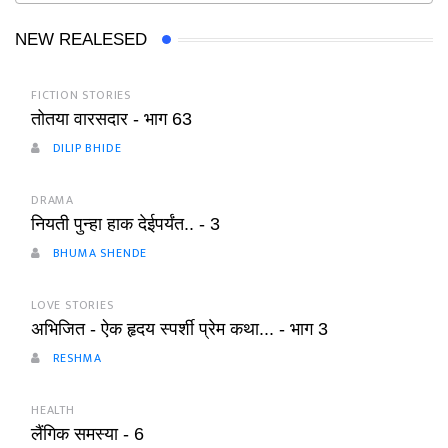
NEW REALESED
FICTION STORIES
तोतया वारसदार - भाग 63
DILIP BHIDE
DRAMA
नियती पुन्हा हाक देईपर्यंत.. - 3
BHUMA SHENDE
LOVE STORIES
अभिजित - ऐक हृदय स्पर्शी प्रेम कथा... - भाग 3
RESHMA
HEALTH
लैंगिक समस्या - 6