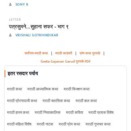
SONY K
LETTER
पत्रसुमने...सुहाना सफर - भाग ९
VRISHALI GOTKHINDIKAR
सर्वोत्तम मराठी कथा
|
मराठी कादंबरी
|
प्रेम कथा पुस्तके
|
Geeta Gajanan Garud पुस्तके PDF
इतर रसदार पर्याय
मराठी कथा
मराठी आध्यात्मिक कथा
मराठी फिक्शन कथा
मराठी प्रेरणादायी कथा
मराठी क्लासिक कथा
मराठी बाल कथा
मराठी हास्य कथा
मराठी नियतकालिक
मराठी कविता
मराठी प्रवास विशेष
मराठी महिला विशेष
मराठी नाटक
मराठी प्रेम कथा
मराठी गुप्तचर कथा