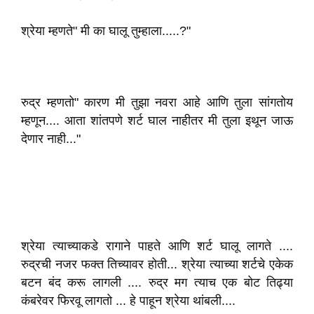
श्रेया म्हणते" मी का घालू तुम्हाला.....?"
रुद्र म्हणतो" कारण मी तुझा नवरा आहे आणि तुला सांगतोय
म्हणून.... आता शांतपणे शर्ट घाल नाहीतर मी तुला इथून जाऊ
देणार नाही..."
श्रेया त्याच्याकडे रागाने पाहते आणि शर्ट घालू लागते ....
रुद्रची नजर फक्त तिच्यावर होती... श्रेया त्याच्या शर्टचे एकेक
बटन बंद करू लागली .... रुद्र मग त्याच एक बोट तिढ्या
कंबरेवर फिरवू लागतो ... हे पाहून श्रेया थांबली....