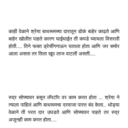
काही वेळाने श्रेया बाथरूमच्या दारातून डोकं बाहेर काढते आणि
बाहेर खोलीत पाहते कारण घाईघाईत ती कपडे घ्यायला विसरली
होती.... तिने फक्त ड्रेसींगगाऊन घातला होता आणि जर समोर
आला असता तर तिला खूप लाज वाटली असती....
रुद्र सोफ्यावर बसून लॅपटॉप वर काम करत होता ... श्रेया ने
त्याला पाहिलं आणि बाथरूमचा दरवाजा पारत बंद केला.. थोड्या
वेळाने ती परत दार उघडते आणि सोफ्यावर पाहते तर रुद्र
अजूनही काम करत होता....