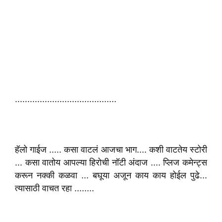
.........................................
हॅलो गाईज ..... कसा वाटलं आजचा भाग.... कशी वाटतेय स्टोरी
... कसा वातोय आपल्या हिरोची नॉटी अंदाज .... प्लिज कमेन्ट्स
करून नक्की कळवा ... बघूया अजून काय काय होईल पुढे...
त्यासाठी वाचत रहा ........