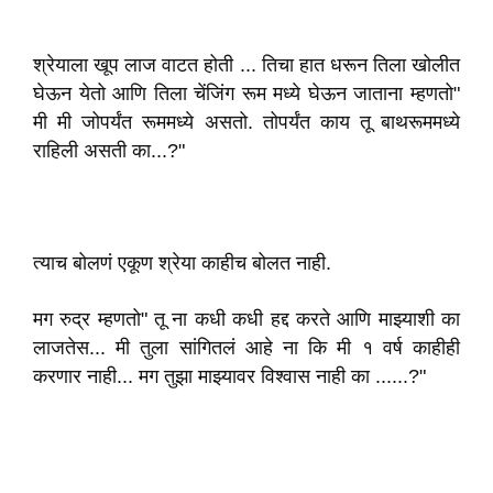
श्रेयाला खूप लाज वाटत होती ... तिचा हात धरून तिला खोलीत
घेऊन येतो आणि तिला चेंजिंग रूम मध्ये घेऊन जाताना म्हणतो"
मी मी जोपर्यंत रूममध्ये असतो. तोपर्यंत काय तू बाथरूममध्ये
राहिली असती का...?"
त्याच बोलणं एकूण श्रेया काहीच बोलत नाही.
मग रुद्र म्हणतो" तू ना कधी कधी हद्द करते आणि माझ्याशी का
लाजतेस... मी तुला सांगितलं आहे ना कि मी १ वर्ष काहीही
करणार नाही... मग तुझा माझ्यावर विश्वास नाही का ......?"