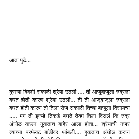
आता पुढे...
दुसऱ्या दिवशी सकाळी श्रेया उठली .... ती आजूबाजूला रुद्रला
बघत होती कारण श्रेया उठली... ती ती आजूबाजूला रुद्रला
बघत होती कारण तो तिला रोज सकाळी तिच्या बाजूला दिसायचा
..... मग ती इकडे तिकडे बघते तेव्हा तिला दिसलं कि रुद्र
अंघोळ करून नुकताच बाहेर आला होता... श्रेयाची नजर
त्याच्या परफेक्ट बॉडीवर थांबली.... हुकताच अंघोळ करून