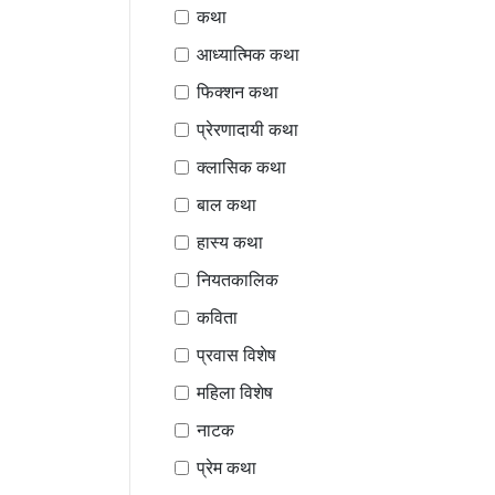
कथा
आध्यात्मिक कथा
फिक्शन कथा
प्रेरणादायी कथा
क्लासिक कथा
बाल कथा
हास्य कथा
नियतकालिक
कविता
प्रवास विशेष
महिला विशेष
नाटक
प्रेम कथा