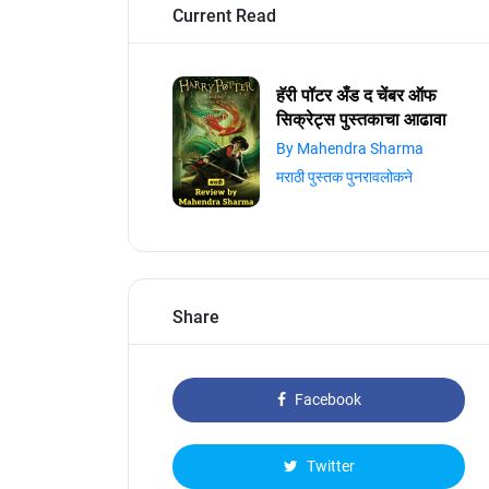
Current Read
हॅरी पॉटर अँड द चेंबर ऑफ
सिक्रेट्स पुस्तकाचा आढावा
By Mahendra Sharma
मराठी पुस्तक पुनरावलोकने
Share
Facebook
Twitter