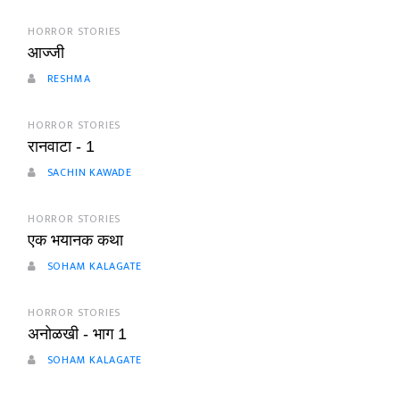
HORROR STORIES
आज्जी
RESHMA
HORROR STORIES
रानवाटा - 1
SACHIN KAWADE
HORROR STORIES
एक भयानक कथा
SOHAM KALAGATE
HORROR STORIES
अनोळखी - भाग 1
SOHAM KALAGATE