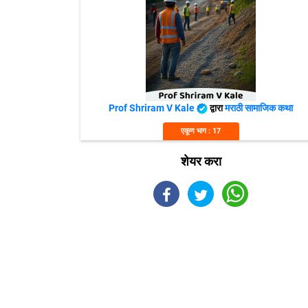
Prof Shriram V Kale
द्वारा
मराठी सामाजिक कथा
एकूण भाग : 17
शेयर करा