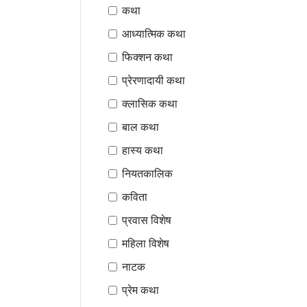
कथा
आध्यात्मिक कथा
फिक्शन कथा
प्रेरणादायी कथा
क्लासिक कथा
बाल कथा
हास्य कथा
नियतकालिक
कविता
प्रवास विशेष
महिला विशेष
नाटक
प्रेम कथा