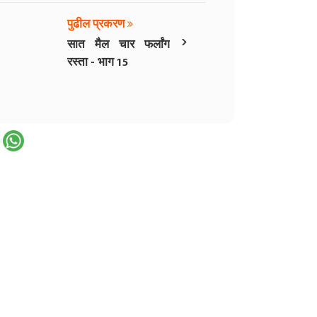
पुढील प्रकरण
›
सात मैल चार फर्लांग
रस्ता - भाग 15