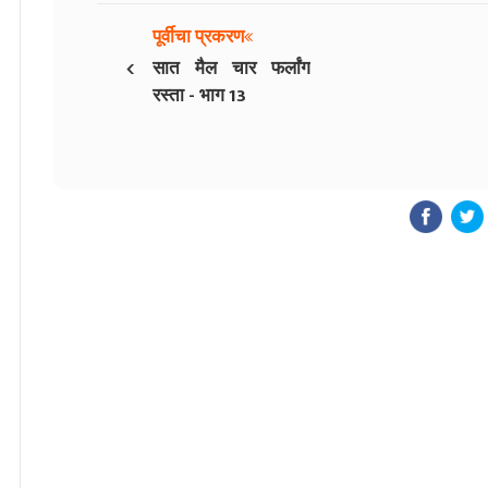
पूर्वीचा प्रकरण
‹
सात मैल चार फर्लांग
रस्ता - भाग 13