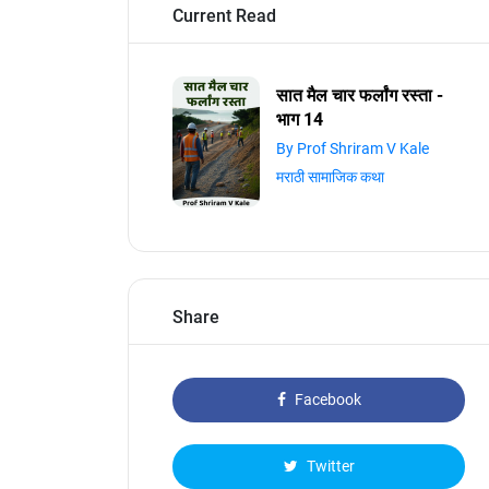
Current Read
सात मैल चार फर्लांग रस्ता -
भाग 14
By Prof Shriram V Kale
मराठी सामाजिक कथा
Share
Facebook
Twitter