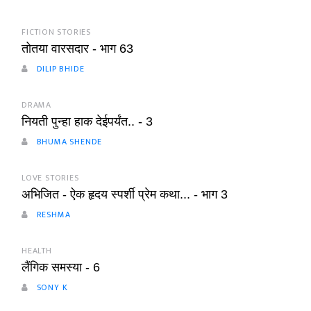
FICTION STORIES
तोतया वारसदार - भाग 63
DILIP BHIDE
DRAMA
नियती पुन्हा हाक देईपर्यंत.. - 3
BHUMA SHENDE
LOVE STORIES
अभिजित - ऐक हृदय स्पर्शी प्रेम कथा... - भाग 3
RESHMA
HEALTH
लैंगिक समस्या - 6
SONY K