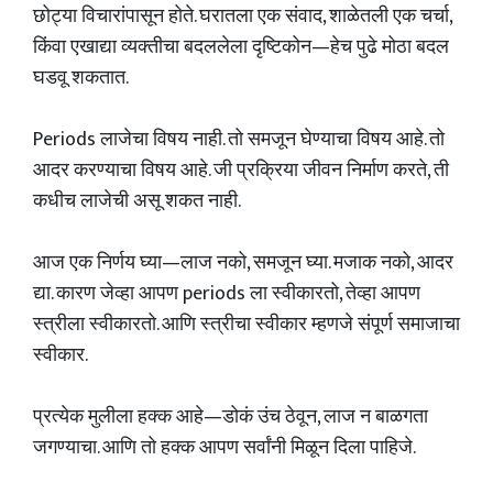
छोट्या विचारांपासून होते. घरातला एक संवाद, शाळेतली एक चर्चा,
किंवा एखाद्या व्यक्तीचा बदललेला दृष्टिकोन—हेच पुढे मोठा बदल
घडवू शकतात.
Periods लाजेचा विषय नाही. तो समजून घेण्याचा विषय आहे. तो
आदर करण्याचा विषय आहे. जी प्रक्रिया जीवन निर्माण करते, ती
कधीच लाजेची असू शकत नाही.
आज एक निर्णय घ्या—लाज नको, समजून घ्या. मजाक नको, आदर
द्या. कारण जेव्हा आपण periods ला स्वीकारतो, तेव्हा आपण
स्त्रीला स्वीकारतो. आणि स्त्रीचा स्वीकार म्हणजे संपूर्ण समाजाचा
स्वीकार.
प्रत्येक मुलीला हक्क आहे—डोकं उंच ठेवून, लाज न बाळगता
जगण्याचा. आणि तो हक्क आपण सर्वांनी मिळून दिला पाहिजे.