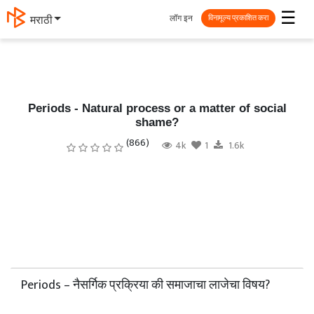
☰
लॉग इन
मराठी
विनामूल्य प्रकाशित करा
Periods - Natural process or a matter of social
shame?
(866)
4k
1
1.6k
Periods – नैसर्गिक प्रक्रिया की समाजाचा लाजेचा विषय?