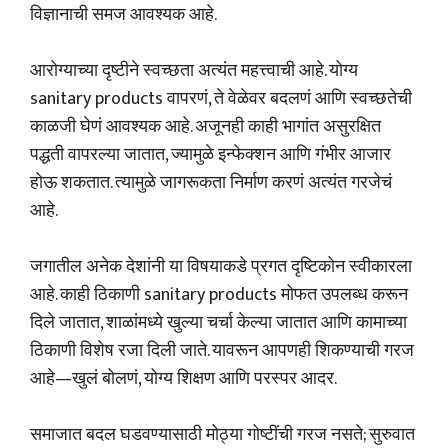
विज्ञानाची समज आवश्यक आहे.
आरोग्याच्या दृष्टीने स्वच्छता अत्यंत महत्त्वाची आहे. योग्य
sanitary products वापरणं, ते वेळेवर बदलणं आणि स्वच्छतेची
काळजी घेणं आवश्यक आहे. अजूनही काही भागांत असुरक्षित
पद्धती वापरल्या जातात, ज्यामुळे इन्फेक्शन आणि गंभीर आजार
होऊ शकतात. त्यामुळे जागरूकता निर्माण करणं अत्यंत गरजेचं
आहे.
जगातील अनेक देशांनी या विषयाकडे प्रगत दृष्टिकोन स्वीकारला
आहे. काही ठिकाणी sanitary products मोफत उपलब्ध करून
दिले जातात, शाळांमध्ये खुल्या चर्चा केल्या जातात आणि कामाच्या
ठिकाणी विशेष रजा दिली जाते. यावरून आपणही शिकण्याची गरज
आहे—खुलं बोलणं, योग्य शिक्षण आणि परस्पर आदर.
समाजात बदल घडवण्यासाठी मोठ्या गोष्टींची गरज नसते; सुरुवात