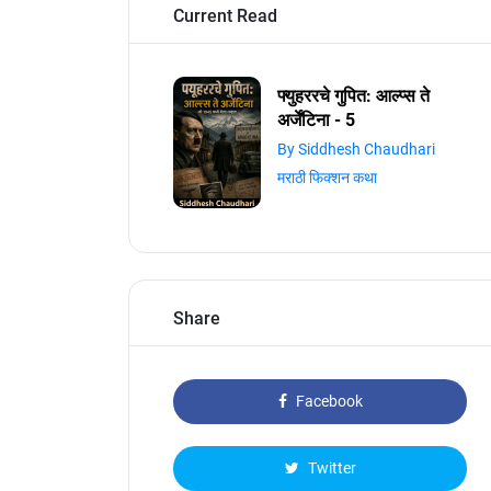
Current Read
फ्युहररचे गुपित: आल्प्स ते
अर्जेंटिना - 5
By Siddhesh Chaudhari
मराठी फिक्शन कथा
Share
Facebook
Twitter