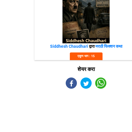
Siddhesh Chaudhari
द्वारा
मराठी फिक्शन कथा
एकूण भाग : 15
शेयर करा