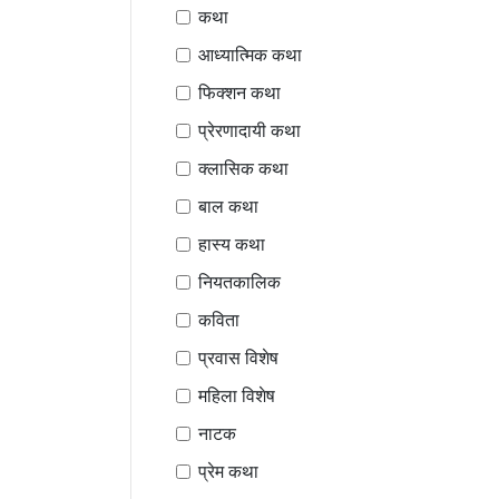
कथा
आध्यात्मिक कथा
फिक्शन कथा
प्रेरणादायी कथा
क्लासिक कथा
बाल कथा
हास्य कथा
नियतकालिक
कविता
प्रवास विशेष
महिला विशेष
नाटक
प्रेम कथा