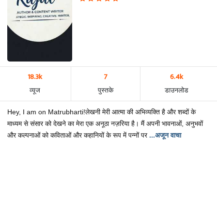
18.3k
7
6.4k
व्यूज
पुस्तके
डाउनलोड
Hey, I am on Matrubharti!लेखनी मेरी आत्मा की अभिव्यक्ति है और शब्दों के
माध्यम से संसार को देखने का मेरा एक अनूठा नज़रिया है। मैं अपनी भावनाओं, अनुभवों
और कल्पनाओं को कविताओं और कहानियों के रूप में पन्नों पर
...अजून वाचा