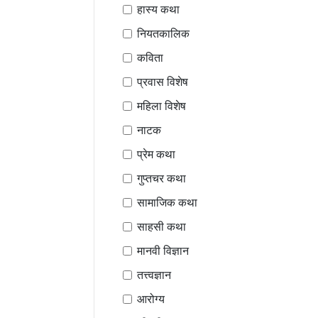
हास्य कथा
नियतकालिक
कविता
प्रवास विशेष
महिला विशेष
नाटक
प्रेम कथा
गुप्तचर कथा
सामाजिक कथा
साहसी कथा
मानवी विज्ञान
तत्त्वज्ञान
आरोग्य