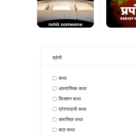
श्रेणी
कथा
आध्यात्मिक कथा
फिक्शन कथा
प्रेरणादायी कथा
क्लासिक कथा
बाल कथा