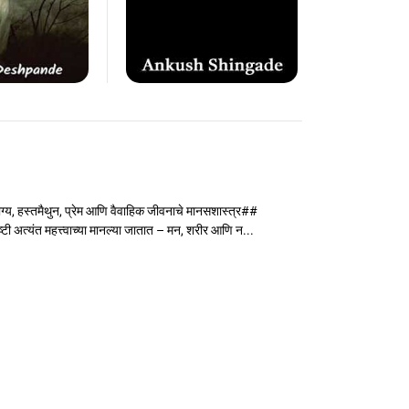
, हस्तमैथुन, प्रेम आणि वैवाहिक जीवनाचे मानसशास्त्र##
ी अत्यंत महत्त्वाच्या मानल्या जातात – मन, शरीर आणि न...