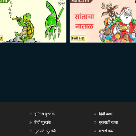
इंग्लिश पुस्तके
हिंदी कथा
हिंदी पुस्तके
गुजराती कथा
गुजराती पुस्तके
मराठी कथा