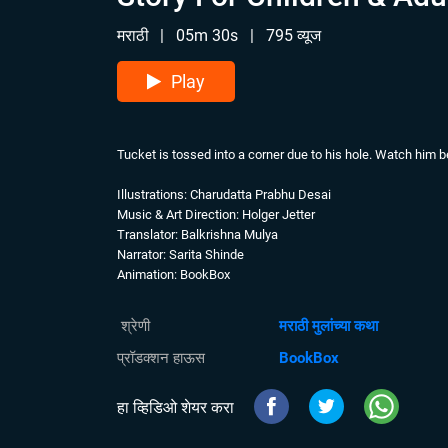
मराठी
|
05m 30s
|
795 व्यूज
Play
Tucket is tossed into a corner due to his hole. Watch him 
Illustrations: Charudatta Prabhu Desai
Music & Art Direction: Holger Jetter
Translator: Balkrishna Mulya
Narrator: Sarita Shinde
Animation: BookBox
श्रेणी
मराठी मुलांच्या कथा
प्रॉडक्शन हाऊस
BookBox
हा व्हिडिओ शेयर करा