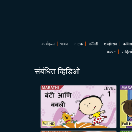
कार्यक्रम
भाषण
नाटक
कॉमेडी
शब्दोत्सव
कविता
भयपट
साहित्य
संबंधित व्हिडिओ