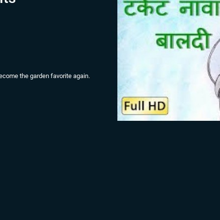
become the garden favorite again.