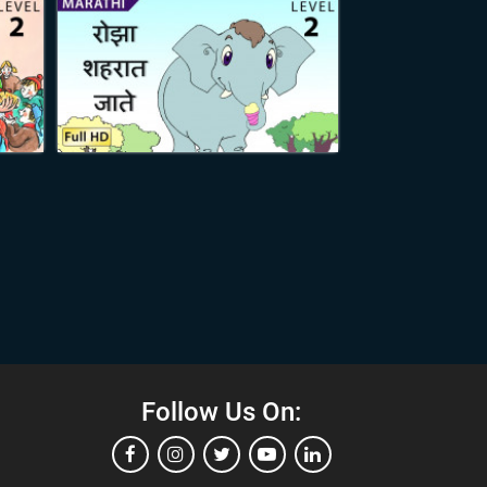
Follow Us On: