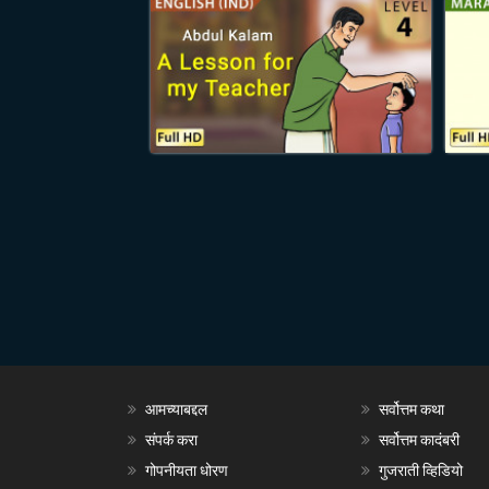
आमच्याबद्दल
सर्वोत्तम कथा
संपर्क करा
सर्वोत्तम कादंबरी
गोपनीयता धोरण
गुजराती व्हिडियो