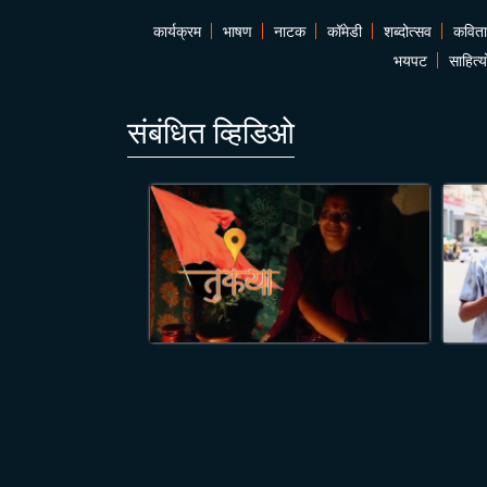
कार्यक्रम
भाषण
नाटक
कॉमेडी
शब्दोत्सव
कविता
भयपट
साहित्य
संबंधित व्हिडिओ