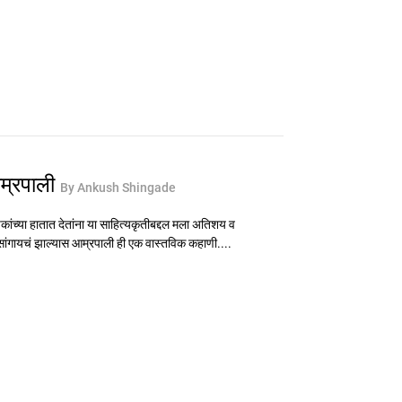
म्रपाली
By Ankush Shingade
कांच्या हातात देतांना या साहित्यकृतीबद्दल मला अतिशय व
ांगायचं झाल्यास आम्रपाली ही एक वास्तविक कहाणी....