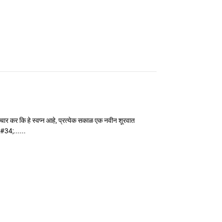
चार कर कि हे स्वप्न आहे, प्रत्येक सकाळ एक नवीन शूरवात
#34;......