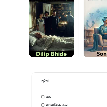
श्रेणी
कथा
आध्यात्मिक कथा