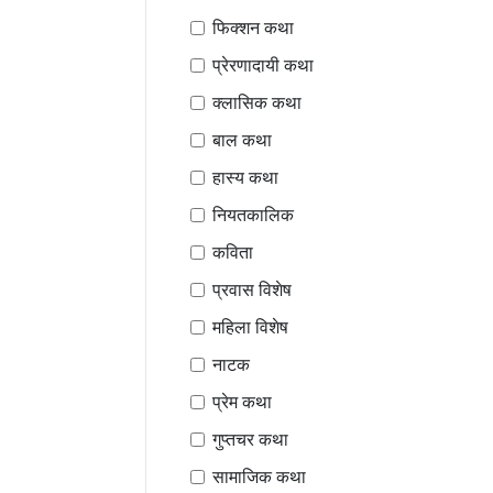
फिक्शन कथा
प्रेरणादायी कथा
क्लासिक कथा
बाल कथा
हास्य कथा
नियतकालिक
कविता
प्रवास विशेष
महिला विशेष
नाटक
प्रेम कथा
गुप्तचर कथा
सामाजिक कथा