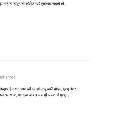
्र नाहीत म्हणून तो कॉलेजमध्ये एकटाच राहतो तो...
olishree
ेव्हाच हे ठरून जातं की त्याची मृत्यू कधी होईल, मृत्यू नंतर
लं तर खाक, पण एक जीवन अस ही असत जे मृत्यू...