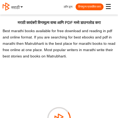
☰
लॉग इन
मराठी
विनामूल्य प्रकाशित करा
मराठी कादंबरी विनामूल्य वाचा आणि PDF मध्ये डाउनलोड करा
Best marathi books available for free download and reading in pdf
and online format. If you are searching for best ebooks and pdf in
marathi then Matrubharti is the best place for marathi books to read
free online at one place. Most popular writers in marathi write their
best stories and books on Matrubharti.