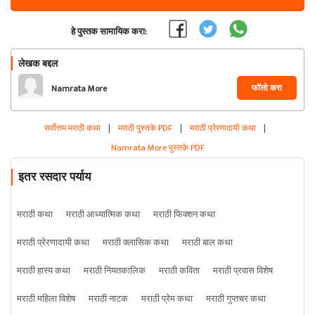
हे पुस्तक सामायिक करा:
लेखक बद्दल
फॉलो करा
Namrata More
सर्वोत्तम मराठी कथा
|
मराठी पुस्तके PDF
|
मराठी प्रेरणादायी कथा
|
Namrata More पुस्तके PDF
इतर रसदार पर्याय
मराठी कथा
मराठी आध्यात्मिक कथा
मराठी फिक्शन कथा
मराठी प्रेरणादायी कथा
मराठी क्लासिक कथा
मराठी बाल कथा
मराठी हास्य कथा
मराठी नियतकालिक
मराठी कविता
मराठी प्रवास विशेष
मराठी महिला विशेष
मराठी नाटक
मराठी प्रेम कथा
मराठी गुप्तचर कथा