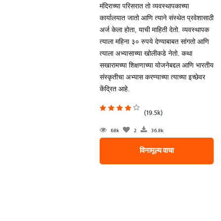
मंदिराच्या परिसरात तो व्यवस्थापकाच्या
कार्यालयात जातो आणि त्याने संस्थेत प्रवेशासाठी
अर्ज केला होता, याची माहिती देतो. व्यवस्थापक
त्याला महिना ३० रुपये देण्याबाबत सांगतो आणि
त्याला अभ्यासाच्या खोलीकडे नेतो. कथा
सखारामच्या शिक्षणाच्या योजनेबद्दल आणि भारतीय
संस्कृतीचा अभ्यास करण्याच्या त्याच्या इच्छेवर
केंद्रित आहे.
(19.5k)
68k
2
36.8k
विनामूल्य वाचा