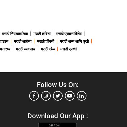
मराठी नियतकालिक
मराठी कविता
मराठी प्रवास विशेष
त्वज्ञान
मराठी आरोग्य
मराठी जीवनी
मराठी अन्न आणि कृती
्पनारम्य
मराठी व्यवसाय
मराठी खेळ
मराठी प्राणी
Follow Us On:
Download Our App :