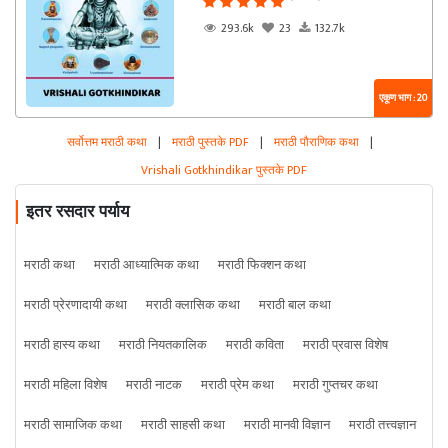
293.6k
23
132.7k
एकूण भाग : 20
सर्वोत्तम मराठी कथा
|
मराठी पुस्तके PDF
|
मराठी पौराणिक कथा
|
Vrishali Gotkhindikar पुस्तके PDF
इतर रसदार पर्याय
मराठी कथा
मराठी आध्यात्मिक कथा
मराठी फिक्शन कथा
मराठी प्रेरणादायी कथा
मराठी क्लासिक कथा
मराठी बाल कथा
मराठी हास्य कथा
मराठी नियतकालिक
मराठी कविता
मराठी प्रवास विशेष
मराठी महिला विशेष
मराठी नाटक
मराठी प्रेम कथा
मराठी गुप्तचर कथा
मराठी सामाजिक कथा
मराठी साहसी कथा
मराठी मानवी विज्ञान
मराठी तत्त्वज्ञान