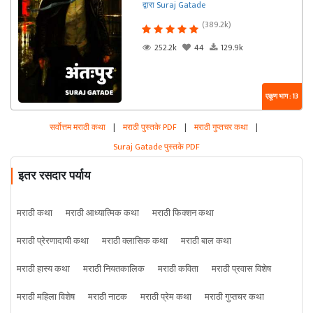
द्वारा Suraj Gatade
(389.2k)
252.2k
44
129.9k
एकूण भाग : 13
सर्वोत्तम मराठी कथा
|
मराठी पुस्तके PDF
|
मराठी गुप्तचर कथा
|
Suraj Gatade पुस्तके PDF
इतर रसदार पर्याय
मराठी कथा
मराठी आध्यात्मिक कथा
मराठी फिक्शन कथा
मराठी प्रेरणादायी कथा
मराठी क्लासिक कथा
मराठी बाल कथा
मराठी हास्य कथा
मराठी नियतकालिक
मराठी कविता
मराठी प्रवास विशेष
मराठी महिला विशेष
मराठी नाटक
मराठी प्रेम कथा
मराठी गुप्तचर कथा