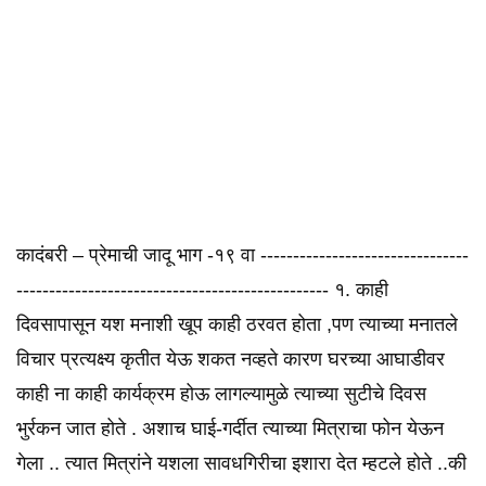
कादंबरी – प्रेमाची जादू भाग -१९ वा --------------------------------
------------------------------------------------ १. काही
दिवसापासून यश मनाशी खूप काही ठरवत होता ,पण त्याच्या मनातले
विचार प्रत्यक्ष्य कृतीत येऊ शकत नव्हते कारण घरच्या आघाडीवर
काही ना काही कार्यक्रम होऊ लागल्यामुळे त्याच्या सुटीचे दिवस
भुर्रकन जात होते . अशाच घाई-गर्दीत त्याच्या मित्राचा फोन येऊन
गेला .. त्यात मित्रांने यशला सावधगिरीचा इशारा देत म्हटले होते ..की