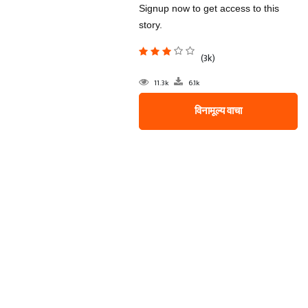
Signup now to get access to this
story.
(3k)
11.3k
6.1k
विनामूल्य वाचा