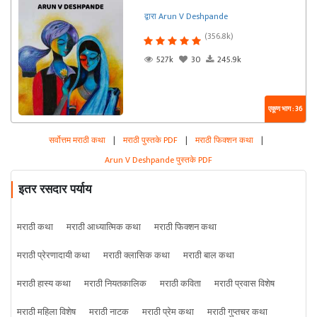
द्वारा Arun V Deshpande
(356.8k)
527k
30
245.9k
एकूण भाग : 36
सर्वोत्तम मराठी कथा
|
मराठी पुस्तके PDF
|
मराठी फिक्शन कथा
|
Arun V Deshpande पुस्तके PDF
इतर रसदार पर्याय
मराठी कथा
मराठी आध्यात्मिक कथा
मराठी फिक्शन कथा
मराठी प्रेरणादायी कथा
मराठी क्लासिक कथा
मराठी बाल कथा
मराठी हास्य कथा
मराठी नियतकालिक
मराठी कविता
मराठी प्रवास विशेष
मराठी महिला विशेष
मराठी नाटक
मराठी प्रेम कथा
मराठी गुप्तचर कथा