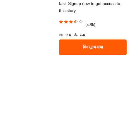
fast. Signup now to get access to
this story.
(4.5k)
13.1k
4.4k
विनामूल्य वाचा