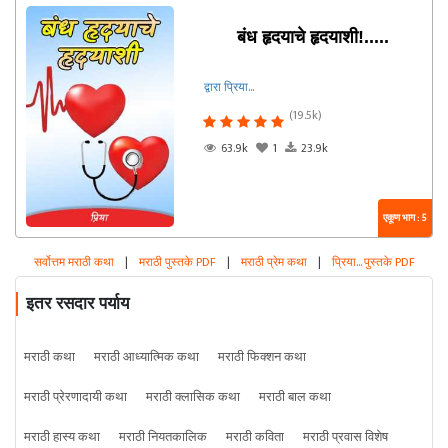
बंध हृदयाचे हृदयाशी!.....
द्वारा प्रिया...
(19.5k)
63.9k
1
23.9k
एकूण भाग : 5
सर्वोत्तम मराठी कथा
|
मराठी पुस्तके PDF
|
मराठी प्रेम कथा
|
प्रिया... पुस्तके PDF
इतर रसदार पर्याय
मराठी कथा
मराठी आध्यात्मिक कथा
मराठी फिक्शन कथा
मराठी प्रेरणादायी कथा
मराठी क्लासिक कथा
मराठी बाल कथा
मराठी हास्य कथा
मराठी नियतकालिक
मराठी कविता
मराठी प्रवास विशेष