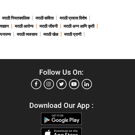
मराठी नियतकालिक
मराठी कविता
मराठी प्रवास विशेष
त्वज्ञान
मराठी आरोग्य
मराठी जीवनी
मराठी अन्न आणि कृती
्पनारम्य
मराठी व्यवसाय
मराठी खेळ
मराठी प्राणी
Follow Us On:
Download Our App :