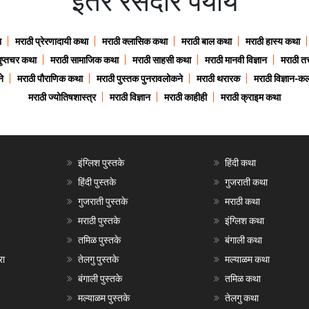
इतर रसदार पर्याय
ा
मराठी प्रेरणादायी कथा
मराठी क्लासिक कथा
मराठी बाल कथा
मराठी हास्य कथा
गुप्तचर कथा
मराठी सामाजिक कथा
मराठी साहसी कथा
मराठी मानवी विज्ञान
मराठी तत्
े
मराठी पौराणिक कथा
मराठी पुस्तक पुनरावलोकने
मराठी थरारक
मराठी विज्ञान-कल
मराठी ज्योतिषशास्त्र
मराठी विज्ञान
मराठी काहीही
मराठी क्राइम कथा
इंग्लिश पुस्तके
हिंदी कथा
हिंदी पुस्तके
गुजराती कथा
गुजराती पुस्तके
मराठी कथा
मराठी पुस्तके
इंग्लिश कथा
तमिळ पुस्तके
बंगाली कथा
रा
तेलगु पुस्तके
मल्याळम कथा
बंगाली पुस्तके
तमिळ कथा
मल्याळम पुस्तके
तेलगु कथा