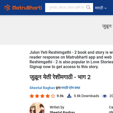
मराठी
जुळून 
Julun Yeti Reshimgathi - 2 book and story is w
reader response on Matrubharti app and web sin
Reshimgathi - 2 is also popular in Love Stories
Signup now to get access to this story.
जुळून येती रेशीमगाठी - भाग 2
Sheetal Raghav
द्वारा
मराठी प्रेम कथा
9.9k
9.8k
Downloads
20
Writen by
Ca
Sheetal Raghav
प्र