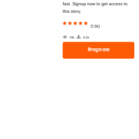
fast. Signup now to get access to
this story.
(1.5k)
14k
6.2k
विनामूल्य वाचा