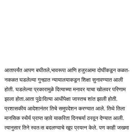
आतापर्यंत आपण बघीतले,भावरूपा आणि हजुरआमा दोघींकडून कळत-
नकळत घडलेल्या गुन्ह्यात न्यायालयाकडून शिक्षा सुनावण्यात आली
होती. घडलेल्या प्रकारामुळे दित्याच्या मनावर याचा खोलवर परिणाम
झाला होता.आता पुढे!दित्या आधीपेक्षा जास्तच शांत झाली होती.
प्रशासकीय आदेशानंतर तिचे समुपदेशन करण्यात आले. तिथे तिला
मानसिक स्थैर्य प्राप्त व्हावे याकरिता दिनचर्या ठरवून देण्यात आली.
त्यानुसार तिने स्वतःस बदलण्याचे खूप प्रयत्न केले. पण काही जखमा