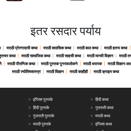
इतर रसदार पर्याय
ा
मराठी प्रेरणादायी कथा
मराठी क्लासिक कथा
मराठी बाल कथा
मराठी हास्य कथा
गुप्तचर कथा
मराठी सामाजिक कथा
मराठी साहसी कथा
मराठी मानवी विज्ञान
मराठी तत्
े
मराठी पौराणिक कथा
मराठी पुस्तक पुनरावलोकने
मराठी थरारक
मराठी विज्ञान-कल
मराठी ज्योतिषशास्त्र
मराठी विज्ञान
मराठी काहीही
मराठी क्राइम कथा
इंग्लिश पुस्तके
हिंदी कथा
हिंदी पुस्तके
गुजराती कथा
गुजराती पुस्तके
मराठी कथा
मराठी पुस्तके
इंग्लिश कथा