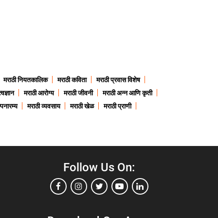
मराठी नियतकालिक
मराठी कविता
मराठी प्रवास विशेष
त्वज्ञान
मराठी आरोग्य
मराठी जीवनी
मराठी अन्न आणि कृती
्पनारम्य
मराठी व्यवसाय
मराठी खेळ
मराठी प्राणी
Follow Us On: