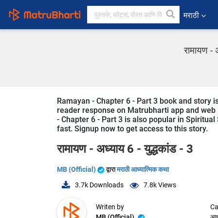
मराठी
रामायण - अ
Ramayan - Chapter 6 - Part 3 book and story is 
reader response on Matrubharti app and web si
- Chapter 6 - Part 3 is also popular in Spiritua
fast. Signup now to get access to this story.
रामायण - अध्याय 6 - युद्धकांड - 3
MB (Official)
द्वारा
मराठी आध्यात्मिक कथा
3.7k
Downloads
7.8k
Views
Writen by
Ca
MB (Official)
आध