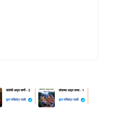
संतांची अमृत वाणी - 2
संताच्या अमृत कथा - 1
द्वारा
मच्छिंद्र माळी
द्वारा
मच्छिंद्र माळी