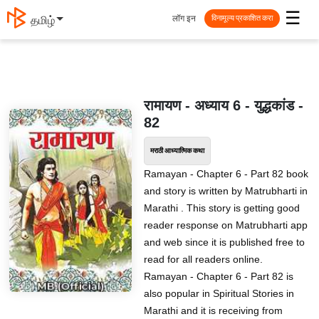
☰
लॉग इन
தமிழ்
विनामूल्य प्रकाशित करा
रामायण - अध्याय 6 - युद्धकांड -
82
मराठी आध्यात्मिक कथा
Ramayan - Chapter 6 - Part 82 book
and story is written by Matrubharti in
Marathi . This story is getting good
reader response on Matrubharti app
and web since it is published free to
read for all readers online.
Ramayan - Chapter 6 - Part 82 is
also popular in Spiritual Stories in
Marathi and it is receiving from