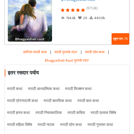
(571.2k)
764.6k
20
440.9k
एकूण भाग : 75
सर्वोत्तम मराठी कथा
|
मराठी पुस्तके PDF
|
मराठी प्रेम कथा
|
Bhagyashali Raut पुस्तके PDF
इतर रसदार पर्याय
मराठी कथा
मराठी आध्यात्मिक कथा
मराठी फिक्शन कथा
मराठी प्रेरणादायी कथा
मराठी क्लासिक कथा
मराठी बाल कथा
मराठी हास्य कथा
मराठी नियतकालिक
मराठी कविता
मराठी प्रवास विशेष
मराठी महिला विशेष
मराठी नाटक
मराठी प्रेम कथा
मराठी गुप्तचर कथा