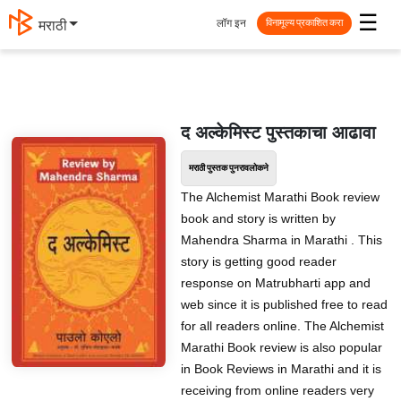
☰
लॉग इन
मराठी
विनामूल्य प्रकाशित करा
द अल्केमिस्ट पुस्तकाचा आढावा
मराठी पुस्तक पुनरावलोकने
The Alchemist Marathi Book review
book and story is written by
Mahendra Sharma in Marathi . This
story is getting good reader
response on Matrubharti app and
web since it is published free to read
for all readers online. The Alchemist
Marathi Book review is also popular
in Book Reviews in Marathi and it is
receiving from online readers very