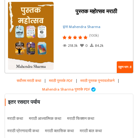
पुस्तक महोत्सव मराठी
द्वारा Mahendra Sharma
(100k)
218.3k
0
84.2k
एकूण भाग : 8
सर्वोत्तम मराठी कथा
|
मराठी पुस्तके PDF
|
मराठी पुस्तक पुनरावलोकने
|
Mahendra Sharma पुस्तके PDF
इतर रसदार पर्याय
मराठी कथा
मराठी आध्यात्मिक कथा
मराठी फिक्शन कथा
मराठी प्रेरणादायी कथा
मराठी क्लासिक कथा
मराठी बाल कथा