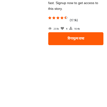
fast. Signup now to get access to
this story.
(17.1k)
23.1k
4
10.4k
विनामूल्य वाचा