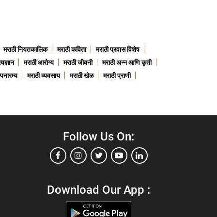
मराठी नियतकालिक
मराठी कविता
मराठी प्रवास विशेष
त्वज्ञान
मराठी आरोग्य
मराठी जीवनी
मराठी अन्न आणि कृती
्पनारम्य
मराठी व्यवसाय
मराठी खेळ
मराठी प्राणी
Follow Us On:
Download Our App :