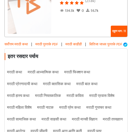
(23.8k)
134.5k
0
56.7k
एकूण भाग : 11
सर्वोत्तम मराठी कथा
|
मराठी पुस्तके PDF
|
मराठी काहीही
|
क्षितिजा जाधव पुस्तके PDF
इतर रसदार पर्याय
मराठी कथा
मराठी आध्यात्मिक कथा
मराठी फिक्शन कथा
मराठी प्रेरणादायी कथा
मराठी क्लासिक कथा
मराठी बाल कथा
मराठी हास्य कथा
मराठी नियतकालिक
मराठी कविता
मराठी प्रवास विशेष
मराठी महिला विशेष
मराठी नाटक
मराठी प्रेम कथा
मराठी गुप्तचर कथा
मराठी सामाजिक कथा
मराठी साहसी कथा
मराठी मानवी विज्ञान
मराठी तत्त्वज्ञान
मराठी आरोग्य
मराठी जीवनी
मराठी अन्न आणि कृती
मराठी पत्र