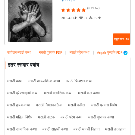
(839.6k)
548.6k
0
357k
एकूण भाग : 44
सर्वोत्तम मराठी कथा
|
मराठी पुस्तके PDF
|
मराठी प्रेम कथा
|
Anjali पुस्तके PDF
इतर रसदार पर्याय
मराठी कथा
मराठी आध्यात्मिक कथा
मराठी फिक्शन कथा
मराठी प्रेरणादायी कथा
मराठी क्लासिक कथा
मराठी बाल कथा
मराठी हास्य कथा
मराठी नियतकालिक
मराठी कविता
मराठी प्रवास विशेष
मराठी महिला विशेष
मराठी नाटक
मराठी प्रेम कथा
मराठी गुप्तचर कथा
मराठी सामाजिक कथा
मराठी साहसी कथा
मराठी मानवी विज्ञान
मराठी तत्त्वज्ञान