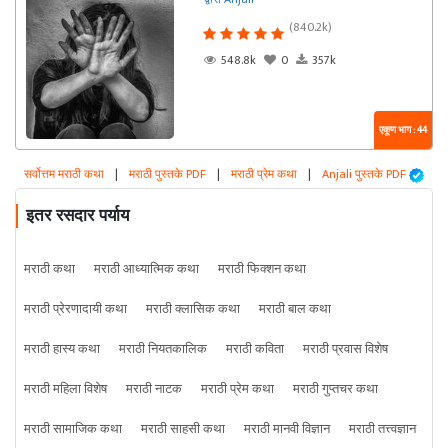
(840.2k)
548.8k
0
357k
एकूण भाग : 44
सर्वोत्तम मराठी कथा
|
मराठी पुस्तके PDF
|
मराठी प्रेम कथा
|
Anjali पुस्तके PDF
इतर रसदार पर्याय
मराठी कथा
मराठी आध्यात्मिक कथा
मराठी फिक्शन कथा
मराठी प्रेरणादायी कथा
मराठी क्लासिक कथा
मराठी बाल कथा
मराठी हास्य कथा
मराठी नियतकालिक
मराठी कविता
मराठी प्रवास विशेष
मराठी महिला विशेष
मराठी नाटक
मराठी प्रेम कथा
मराठी गुप्तचर कथा
मराठी सामाजिक कथा
मराठी साहसी कथा
मराठी मानवी विज्ञान
मराठी तत्त्वज्ञान